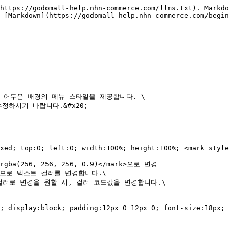
https://godomall-help.nhn-commerce.com/llms.txt). Markdo
 [Markdown](https://godomall-help.nhn-commerce.com/begin
리된 어두운 배경의 메뉴 스타일을 제공합니다. \

하시기 바랍니다.&#x20;

므로 텍스트 컬러를 변경합니다.\
