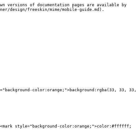
wn versions of documentation pages are available by 
ner/design/freeskin/mime/mobile-guide.md).
