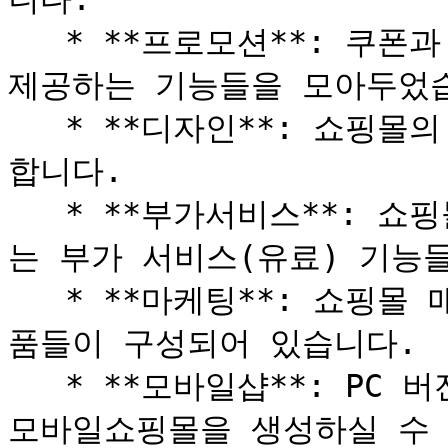
   * **프로모션**: 쿠폰과 기획전/ SNS 등 회원에게 혜택을 
제공하는 기능들을 모아두었습
   * **디자인**: 쇼핑몰의 디자인을 관리하는 기능들이 존재
합니다.

   * **부가서비스**: 쇼핑몰 운영과 매출에 도움을 줄 수 있
는 부가 서비스(유료) 기능들
   * **마케팅**: 쇼핑몰 매출 상승을 위한 마케팅 서비스 상
품들이 구성되어 있습니다.

   * **모바일샵**: PC 버전이 뿐 아니라 간단한 설정으로 
모바일쇼핑몰을 생성하실 수 