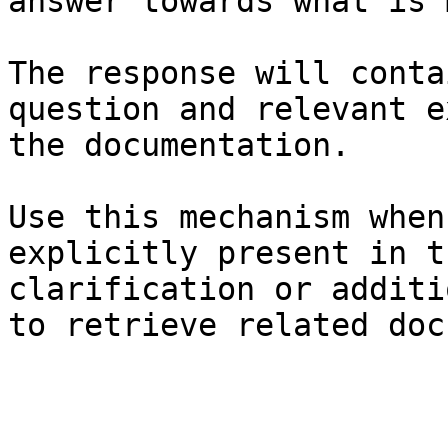
answer towards what is 
The response will conta
question and relevant e
the documentation.

Use this mechanism when
explicitly present in t
clarification or additi