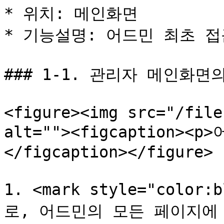
* 위치: 메인화면

* 기능설명: 어드민 최초 접
### 1-1. 관리자 메인화면
<figure><img src="/file
alt=""><figcaption><
</figcaption></figure>

1. <mark style="color:
로, 어드민의 모든 페이지에