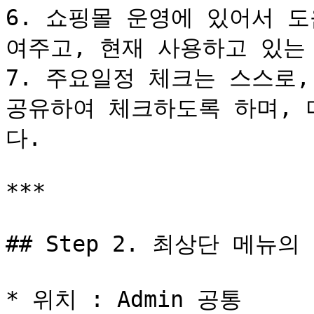
6. 쇼핑몰 운영에 있어서 
여주고, 현재 사용하고 있는
7. 주요일정 체크는 스스로,
공유하여 체크하도록 하며, 
다.

***

## Step 2. 최상단 메뉴의 
* 위치 : Admin 공통
