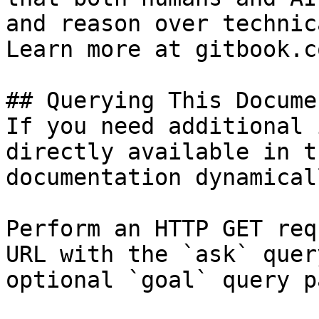
and reason over technic
Learn more at gitbook.co
## Querying This Docume
If you need additional 
directly available in t
documentation dynamical
Perform an HTTP GET req
URL with the `ask` quer
optional `goal` query p