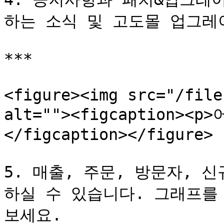
하는 소식 및 고도몰 업그레
***

<figure><img src="/file
alt=""><figcaption><
</figcaption></figure>

5. 매출, 주문, 방문자, 
하실 수 있습니다. 그래프를
보세요.
