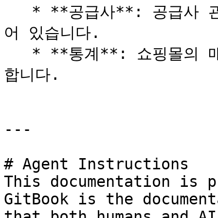
   * **공급사**: 공급사 관리를 위한 다양한 기능이 구성되
어 있습니다.

   * **통계**: 쇼핑몰의 매출 및 현황을 다양하게 확인 가능
합니다.

---

# Agent Instructions

This documentation is p
GitBook is the document
that both humans and AI