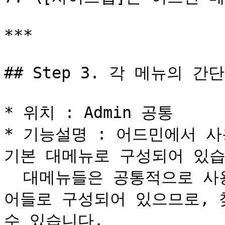
***

## Step 3. 각 메뉴의 간단
* 위치 : Admin 공통

* 기능설명 : 어드민에서 사
기본 대메뉴로 구성되어 있습니
  대메뉴들은 공통적으로 사용하는 기능들에 대한 대표적인 단
어들로 구성되어 있으므로, 
수 있습니다.
