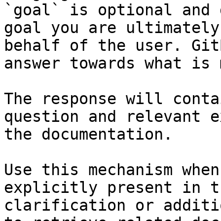
`goal` is optional and 
goal you are ultimately
behalf of the user. Git
answer towards what is 
The response will conta
question and relevant e
the documentation.

Use this mechanism when
explicitly present in t
clarification or additi