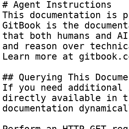
# Agent Instructions

This documentation is p
GitBook is the document
that both humans and AI
and reason over technic
Learn more at gitbook.co
## Querying This Docume
If you need additional 
directly available in t
documentation dynamical