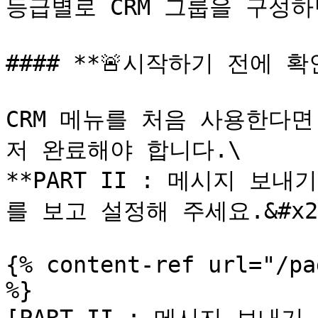
등급별로 CRM 그룹을 구성하
#### **🚨시작하기 전에 확
CRM 메뉴를 처음 사용한다
저 완료해야 합니다.\

**PART II : 메시지 보
를 보고 설정해 주세요.&#x20
{% content-ref url="/pa
%}
