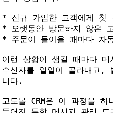
* 신규 가입한 고객에게 첫 
* 오랫동안 방문하지 않은 고
* 주문이 들어올 때마다 자동
이런 상황이 생길 때마다 메
수신자를 일일이 골라내고, 
니다.

고도몰 CRM은 이 과정을 
들어진 통합 메시지 관리 도구