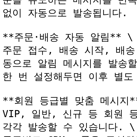
없이 자동으로 발송됩니다.

**주문·배송 자동 알림** \

주문 접수, 배송 시작, 배
동으로 알림 메시지를 발송할 
한 번 설정해두면 이후 별도 
**회원 등급별 맞춤 메시지**
VIP, 일반, 신규 등 회원
각각 발송할 수 있습니다. \
