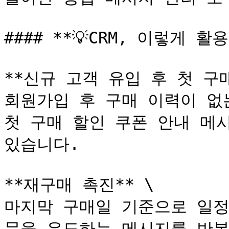
#### **💡CRM, 이렇게 활
**신규 고객 유입 후 첫 구매
회원가입 후 구매 이력이 없는
첫 구매 할인 쿠폰 안내 메시
있습니다.

**재구매 촉진** \

마지막 구매일 기준으로 일정
문을 유도하는 메시지를 반복