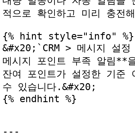
대량 발송이나 자동 알림을 
적으로 확인하고 미리 충전해
{% hint style="info" %}

&#x20;`CRM > 메시지 설
메시지 포인트 부족 알림**을
잔여 포인트가 설정한 기준 
수 있습니다.&#x20;

{% endhint %}

---
