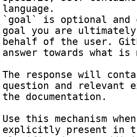
language.

`goal` is optional and 
goal you are ultimately
behalf of the user. Git
answer towards what is 
The response will conta
question and relevant e
the documentation.

Use this mechanism when
explicitly present in t