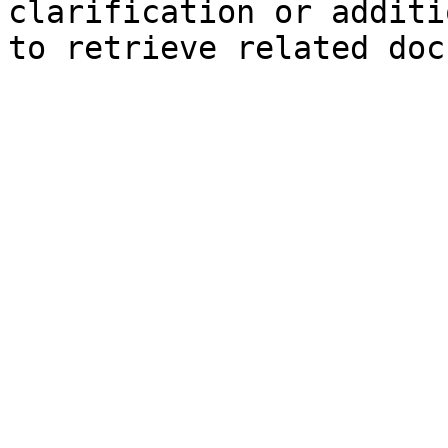
clarification or additi