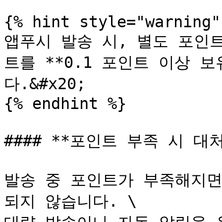
{% hint style="warning" 
앱푸시 발송 시, 별도 포인
트를 **0.1 포인트 이상 
다.&#x20;

{% endhint %}

#### **포인트 부족 시 대처
발송 중 포인트가 부족해지면
되지 않습니다. \
