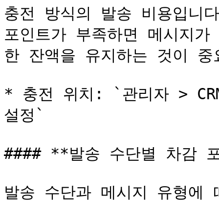
충전 방식의 발송 비용입니다.
포인트가 부족하면 메시지가 
한 잔액을 유지하는 것이 중요
* 충전 위치: `관리자 > C
설정`

#### **발송 수단별 차감 포
발송 수단과 메시지 유형에 