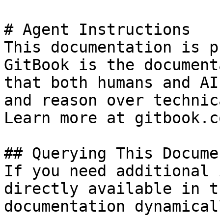
# Agent Instructions

This documentation is p
GitBook is the document
that both humans and AI
and reason over technic
Learn more at gitbook.co
## Querying This Docume
If you need additional 
directly available in t
documentation dynamical