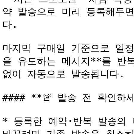
약 발송으로 미리 등록해두면
다.

마지막 구매일 기준으로 일정
을 유도하는 메시지**를 반복
없이 자동으로 발송됩니다.

#### **🚨 발송 전 확인하세요
* 등록한 예약·반복 발송의 