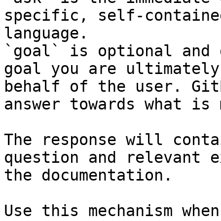
specific, self-containe
language.

`goal` is optional and 
goal you are ultimately
behalf of the user. Git
answer towards what is 
The response will conta
question and relevant e
the documentation.

Use this mechanism when