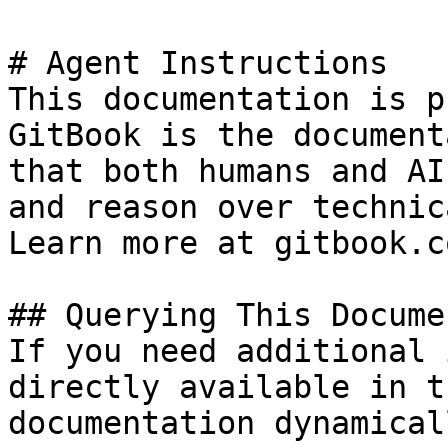
# Agent Instructions

This documentation is p
GitBook is the document
that both humans and AI
and reason over technic
Learn more at gitbook.co
## Querying This Docume
If you need additional 
directly available in t
documentation dynamical