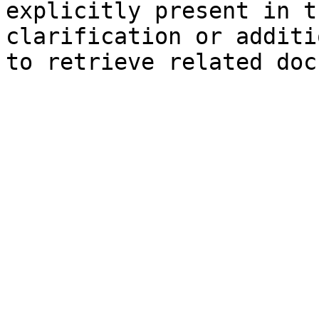
explicitly present in t
clarification or additi