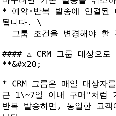
바꾸려면 기존 발송을 취소하
* 예약·반복 발송에 연결된 
됩니다. \

  그룹 조건을 변경해야 할 경우 발송을 먼저 취소해 주세요.

#### ⚠️ CRM 그룹 대상으
**&#x20;

* CRM 그룹은 매일 대상자
근 1\~7일 이내 구매"처럼 
반복 발송하면, 동일한 고객