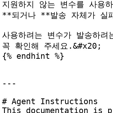
지원하지 않는 변수를 사용하
**되거나 **발송 자체가 실패*
사용하려는 변수가 발송하려는
꼭 확인해 주세요.&#x20;

{% endhint %}

---

# Agent Instructions

This documentation is p