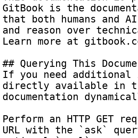
GitBook is the document
that both humans and AI
and reason over technic
Learn more at gitbook.co
## Querying This Docume
If you need additional 
directly available in t
documentation dynamical
Perform an HTTP GET req
URL with the `ask` quer