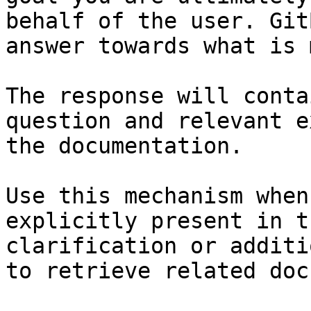
behalf of the user. Git
answer towards what is 
The response will conta
question and relevant e
the documentation.

Use this mechanism when
explicitly present in t
clarification or additi