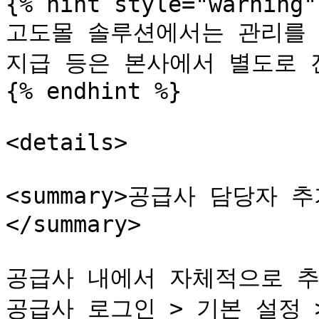
{% hint style="warning" 
고도몰 솔루션에서는 관리를 
지급 등은 본사에서 별도로 
{% endhint %}

<details>

<summary>공급사 담당자 
</summary>

공급사 내에서 자체적으로 추가
공급사 로그인 > 기본 설정 