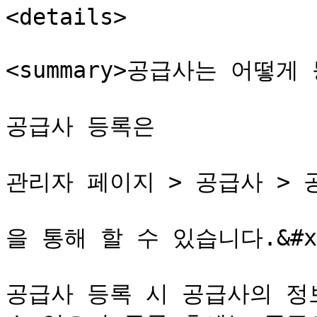
<details>

<summary>공급사는 어떻게 등
공급사 등록은

관리자 페이지 > 공급사 > 
을 통해 할 수 있습니다.&#x2
공급사 등록 시 공급사의 정보