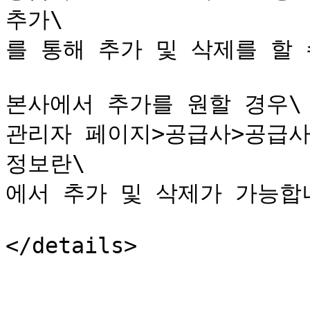
추가\

를 통해 추가 및 삭제를 할 수
본사에서 추가를 원할 경우\

관리자 페이지>공급사>공급사
정보란\

에서 추가 및 삭제가 가능합니
</details>
