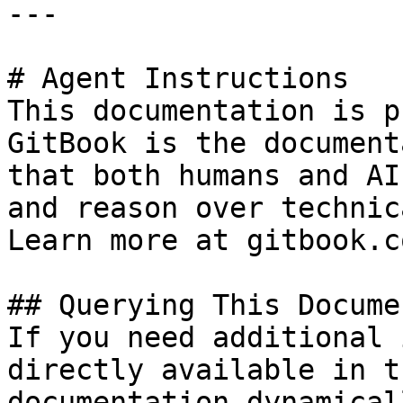
---

# Agent Instructions

This documentation is p
GitBook is the document
that both humans and AI
and reason over technic
Learn more at gitbook.co
## Querying This Docume
If you need additional 
directly available in t
documentation dynamical