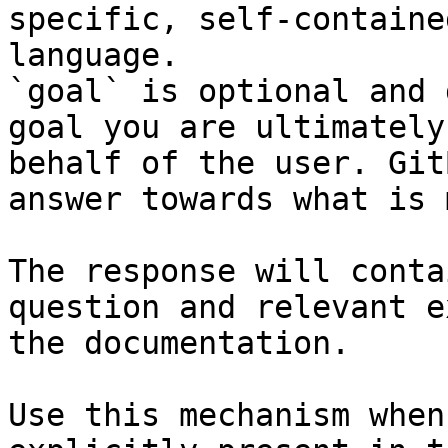
specific, self-containe
language.

`goal` is optional and 
goal you are ultimately
behalf of the user. Git
answer towards what is 
The response will conta
question and relevant e
the documentation.

Use this mechanism when